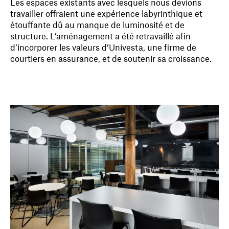
Les espaces existants avec lesquels nous devions
travailler offraient une expérience labyrinthique et
étouffante dû au manque de luminosité et de
structure. L’aménagement a été retravaillé afin
d’incorporer les valeurs d’Univesta, une firme de
courtiers en assurance, et de soutenir sa croissance.